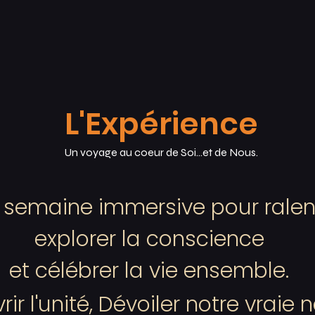
L'Expérience
Un voyage au coeur de Soi...et de Nous.
 semaine immersive pour ralent
explorer la conscience
et célébrer la vie ensemble.
ir l'unité, Dévoiler notre vraie n