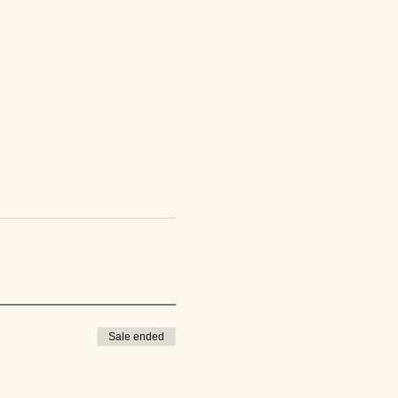
Sale ended