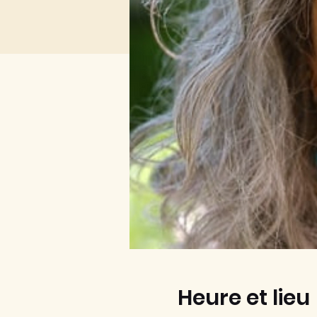
Heure et lieu