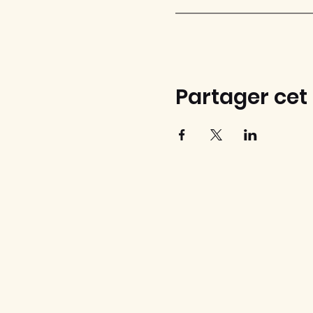
Partager ce