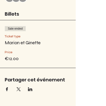
Billets
Sale ended
Ticket type
Marion et Ginette
Price
€12.00
Partager cet événement