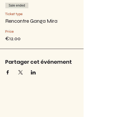
Sale ended
Ticket type
Rencontre Ganga Mira
Price
€12.00
Partager cet événement