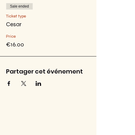
Sale ended
Ticket type
Cesar
Price
€16.00
Partager cet événement