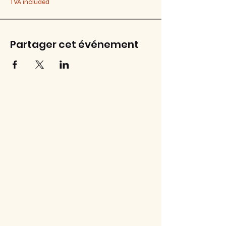
TVA included
Partager cet événement