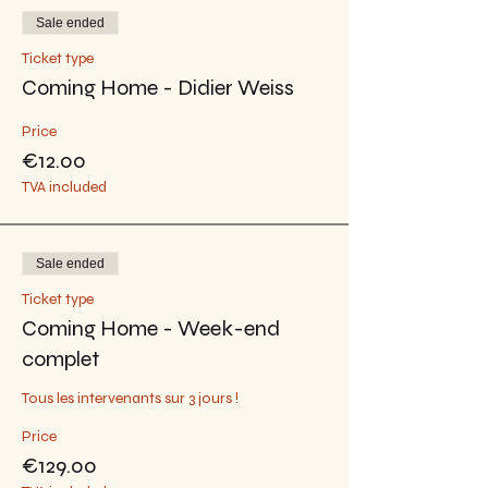
Sale ended
Ticket type
Coming Home - Didier Weiss
Price
€12.00
TVA included
Sale ended
Ticket type
Coming Home - Week-end
complet
Tous les intervenants sur 3 jours !
Price
€129.00