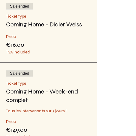
Sale ended
Ticket type
Coming Home - Didier Weiss
Price
€16.00
TVA included
Sale ended
Ticket type
Coming Home - Week-end
complet
Tous les intervenants sur 3 jours !
Price
€149.00