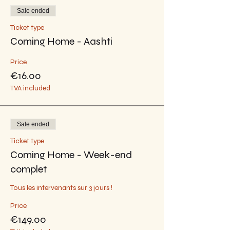
Sale ended
Ticket type
Coming Home - Aashti
Price
€16.00
TVA included
Sale ended
Ticket type
Coming Home - Week-end
complet
Tous les intervenants sur 3 jours !
Price
€149.00