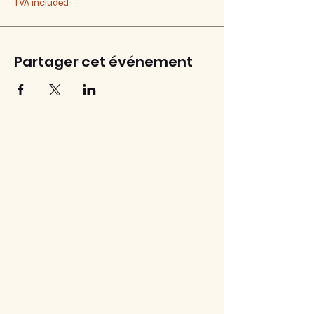
TVA included
Partager cet événement