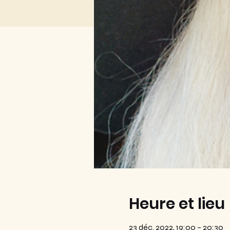
Heure et lieu
23 déc. 2022, 19:00 – 20:30