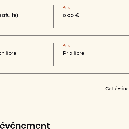
Prix
ratuite)
0,00 €
Prix
n libre
Prix libre
Cet événe
t événement