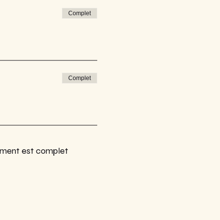
Complet
Complet
ment est complet