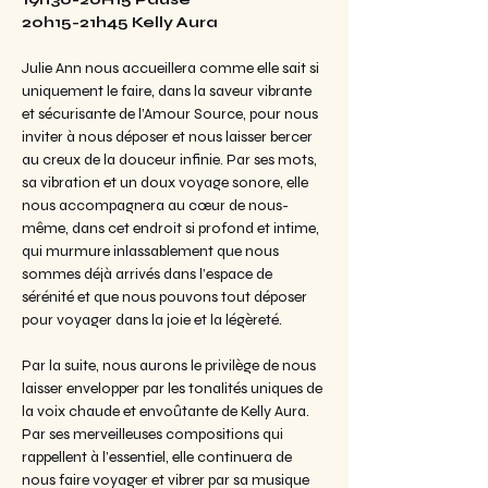
20h15-21h45 Kelly Aura
Julie Ann nous accueillera comme elle sait si 
uniquement le faire, dans la saveur vibrante 
et sécurisante de l’Amour Source, pour nous 
inviter à nous déposer et nous laisser bercer 
au creux de la douceur infinie. Par ses mots, 
sa vibration et un doux voyage sonore, elle 
nous accompagnera au cœur de nous-
même, dans cet endroit si profond et intime, 
qui murmure inlassablement que nous 
sommes déjà arrivés dans l’espace de 
sérénité et que nous pouvons tout déposer 
pour voyager dans la joie et la légèreté.
Par la suite, nous aurons le privilège de nous 
laisser envelopper par les tonalités uniques de 
la voix chaude et envoûtante de Kelly Aura. 
Par ses merveilleuses compositions qui 
rappellent à l’essentiel, elle continuera de 
nous faire voyager et vibrer par sa musique 