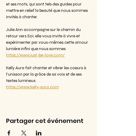
et ses mots, qui sont tels des guides pour 
mettre en relief la beauté que nous sommes 
invités à chanter.
Julie Ann accompagne sur le chemin du 
retour vers Soi; elle vous invite à vivre et 
expérimenter par vous-mêmes cette amour 
lumière infini que nous sommes
https://www.just-be-love.com/
Kelly Aura fait chanter et vibrer les coeurs à 
l'unisson par la grâce de sa voix et de ses 
textes lumineux.
https://www.kelly-aura.com
Partager cet événement