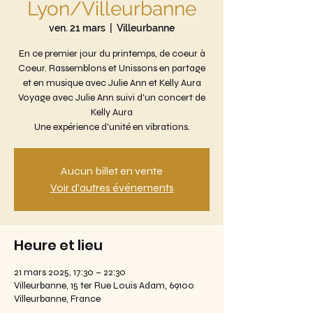
Lyon/Villeurbanne
ven. 21 mars
  |  
Villeurbanne
En ce premier jour du printemps, de coeur à
Coeur. Rassemblons et Unissons en partage
et en musique avec Julie Ann et Kelly Aura
Voyage avec Julie Ann suivi d'un concert de
Kelly Aura
Une expérience d'unité en vibrations.
Aucun billet en vente
Voir d'autres événements
Heure et lieu
21 mars 2025, 17:30 – 22:30
Villeurbanne, 15 ter Rue Louis Adam, 69100
Villeurbanne, France