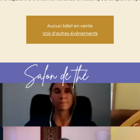
Aucun billet en vente
Voir d'autres événements