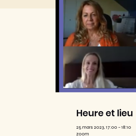
Heure et lieu
25 mars 2023, 17:00 – 18:10
zoom