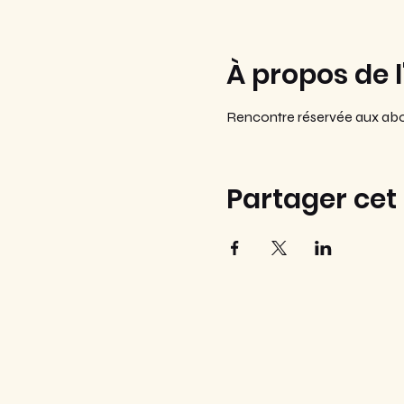
À propos de 
Rencontre réservée aux ab
Partager ce