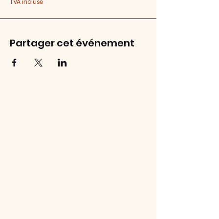
TVA incluse
Partager cet événement