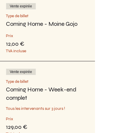
Vente expirée
Type de billet
Coming Home - Moine Gojo
Prix
12,00 €
TVA incluse
Vente expirée
Type de billet
Coming Home - Week-end
complet
Tous les intervenants sur 3 jours !
Prix
129,00 €