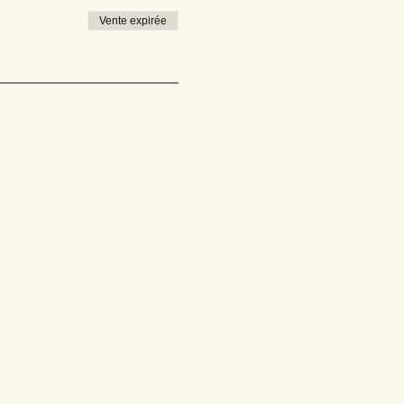
Vente expirée