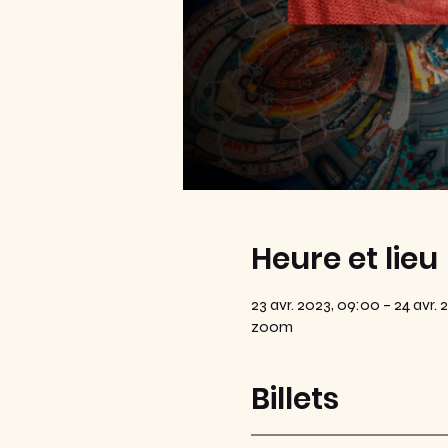
Heure et lieu
23 avr. 2023, 09:00 – 24 avr. 
zoom
Billets