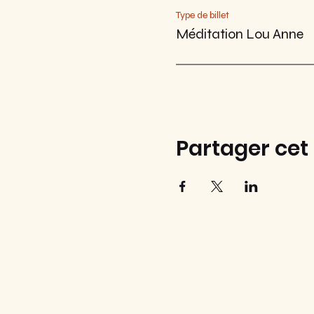
Type de billet
Méditation Lou Anne
Partager ce