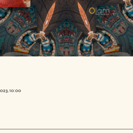
2023, 10:00