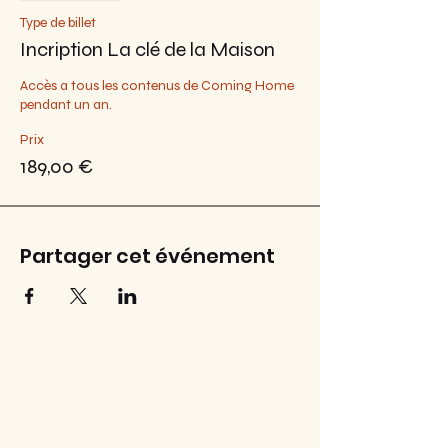
Type de billet
Incription La clé de la Maison
Accès a tous les contenus de Coming Home 
pendant un an.
Prix
189,00 €
Partager cet événement