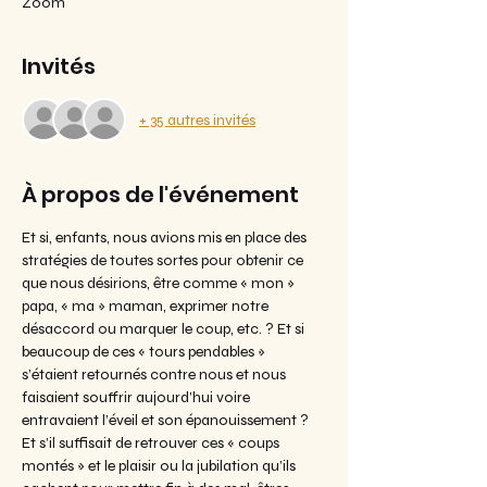
Zoom
Invités
+ 35 autres invités
À propos de l'événement
Et si, enfants, nous avions mis en place des 
stratégies de toutes sortes pour obtenir ce 
que nous désirions, être comme « mon » 
papa, « ma » maman, exprimer notre 
désaccord ou marquer le coup, etc. ? Et si 
beaucoup de ces « tours pendables » 
s’étaient retournés contre nous et nous 
faisaient souffrir aujourd’hui voire 
entravaient l’éveil et son épanouissement ?
Et s’il suffisait de retrouver ces « coups 
montés » et le plaisir ou la jubilation qu’ils 