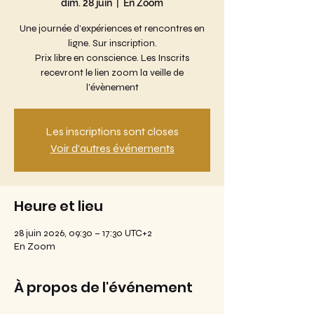
dim. 28 juin
  |  
En Zoom
Une journée d’expériences et rencontres en
ligne. Sur inscription.
Prix libre en conscience. Les Inscrits
recevront le lien zoom la veille de
l'évènement
Les inscriptions sont closes
Voir d'autres événements
Heure et lieu
28 juin 2026, 09:30 – 17:30 UTC+2
En Zoom
À propos de l'événement