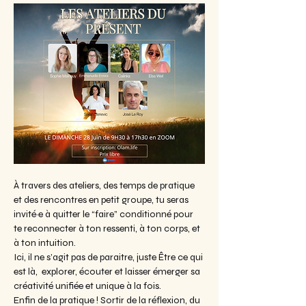
À travers des ateliers, des temps de pratique 
et des rencontres en petit groupe, tu seras 
invité·e à quitter le “faire” conditionné pour 
te reconnecter à ton ressenti, à ton corps, et 
à ton intuition.
Ici, il ne s’agit pas de paraitre, juste Être ce qui 
est là,  explorer, écouter et laisser émerger sa 
créativité unifiée et unique à la fois. 
Enfin de la pratique ! Sortir de la réflexion, du 