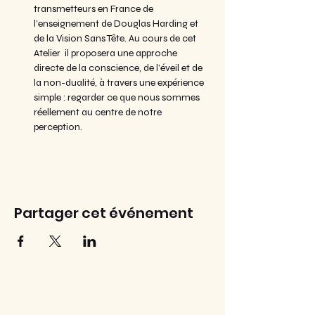
transmetteurs en France de 
l’enseignement de Douglas Harding et 
de la Vision Sans Tête. Au cours de cet 
Atelier  il proposera une approche 
directe de la conscience, de l’éveil et de 
la non-dualité, à travers une expérience 
simple : regarder ce que nous sommes 
réellement au centre de notre 
perception.
Partager cet événement