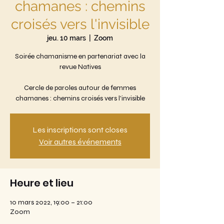
chamanes : chemins
croisés vers l'invisible
jeu. 10 mars
  |  
Zoom
Soirée chamanisme en partenariat avec la
revue Natives
Cercle de paroles autour de femmes
Les inscriptions sont closes
Voir autres événements
Heure et lieu
10 mars 2022, 19:00 – 21:00
Zoom