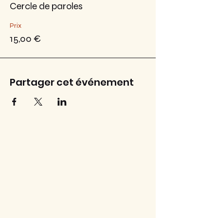
Cercle de paroles
Prix
15,00 €
Partager cet événement